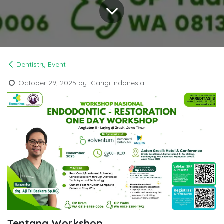
Dentistry Event
October 29, 2025
by
Carigi Indonesia
Tentang Workshop