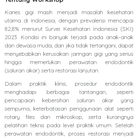
Karies gigi masih menjadi masalah kesehatan
utama di Indonesia, dengan prevalensi mencapai
82,8% menurut Survei Kesehatan Indonesia (SKI)
2023. Kondisi ini banyak terjadi pada anak-anak
dan dewasa muda, dan jika tidak tertangani, dapat
menyebabkan kerusakan jaringan gigi yang serius
hingga memerlukan perawatan endodontik
(saluran akar) serta restorasi lanjutan.
Dalam praktik klinis, prosedur endodontik
menghadapi berbagai tantangan, seperti
pencapaian kebersihan saluran akar yang
sempurna, keterbatasan penggunaan alat seperti
rotary files dan mikroskop, serta kurangnya
pelatihan teknis pada level praktik umum. Setelah
perawatan endodontik, proses restorasi menjadi