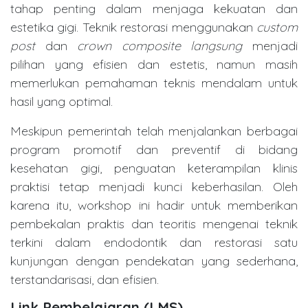
tahap penting dalam menjaga kekuatan dan
estetika gigi. Teknik restorasi menggunakan
custom
post
dan
crown composite langsung
menjadi
pilihan yang efisien dan estetis, namun masih
memerlukan pemahaman teknis mendalam untuk
hasil yang optimal.
Meskipun pemerintah telah menjalankan berbagai
program promotif dan preventif di bidang
kesehatan gigi, penguatan keterampilan klinis
praktisi tetap menjadi kunci keberhasilan. Oleh
karena itu, workshop ini hadir untuk memberikan
pembekalan praktis dan teoritis mengenai teknik
terkini dalam endodontik dan restorasi satu
kunjungan dengan pendekatan yang sederhana,
terstandarisasi, dan efisien.
Link Pembelajaran (LMS)