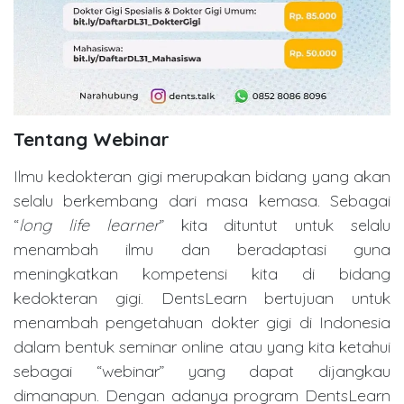
Tentang Webinar
Ilmu kedokteran gigi merupakan bidang yang akan
selalu berkembang dari masa kemasa. Sebagai
“
long life learner
” kita dituntut untuk selalu
menambah ilmu dan beradaptasi guna
meningkatkan kompetensi kita di bidang
kedokteran gigi. DentsLearn bertujuan untuk
menambah pengetahuan dokter gigi di Indonesia
dalam bentuk seminar online atau yang kita ketahui
sebagai “webinar” yang dapat dijangkau
dimanapun. Dengan adanya program DentsLearn