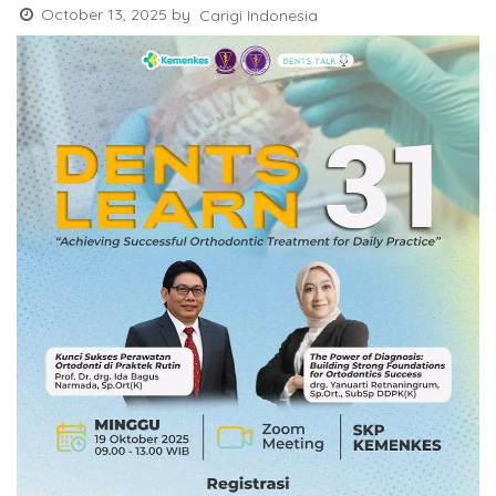
October 13, 2025
by
Carigi Indonesia