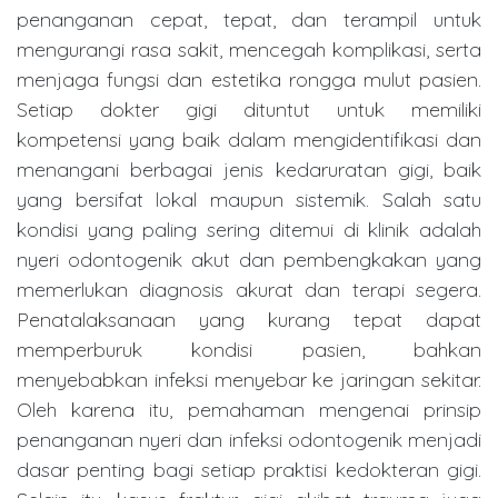
penanganan cepat, tepat, dan terampil untuk
mengurangi rasa sakit, mencegah komplikasi, serta
menjaga fungsi dan estetika rongga mulut pasien.
Setiap dokter gigi dituntut untuk memiliki
kompetensi yang baik dalam mengidentifikasi dan
menangani berbagai jenis kedaruratan gigi, baik
yang bersifat lokal maupun sistemik. Salah satu
kondisi yang paling sering ditemui di klinik adalah
nyeri odontogenik akut dan pembengkakan yang
memerlukan diagnosis akurat dan terapi segera.
Penatalaksanaan yang kurang tepat dapat
memperburuk kondisi pasien, bahkan
menyebabkan infeksi menyebar ke jaringan sekitar.
Oleh karena itu, pemahaman mengenai prinsip
penanganan nyeri dan infeksi odontogenik menjadi
dasar penting bagi setiap praktisi kedokteran gigi.