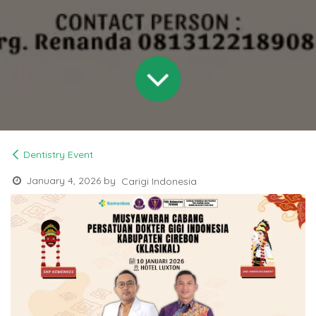
Dentistry Event
January 4, 2026
by
Carigi Indonesia