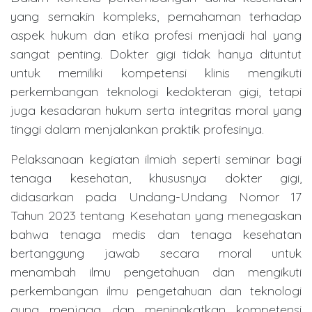
yang semakin kompleks, pemahaman terhadap
aspek hukum dan etika profesi menjadi hal yang
sangat penting. Dokter gigi tidak hanya dituntut
untuk memiliki kompetensi klinis mengikuti
perkembangan teknologi kedokteran gigi, tetapi
juga kesadaran hukum serta integritas moral yang
tinggi dalam menjalankan praktik profesinya.
Pelaksanaan kegiatan ilmiah seperti seminar bagi
tenaga kesehatan, khususnya dokter gigi,
didasarkan pada Undang-Undang Nomor 17
Tahun 2023 tentang Kesehatan yang menegaskan
bahwa tenaga medis dan tenaga kesehatan
bertanggung jawab secara moral untuk
menambah ilmu pengetahuan dan mengikuti
perkembangan ilmu pengetahuan dan teknologi
guna menjaga dan meningkatkan kompetensi