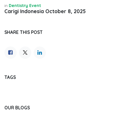
in
Dentistry Event
Carigi Indonesia
October 8, 2025
SHARE THIS POST
TAGS
OUR BLOGS
Journal Reading