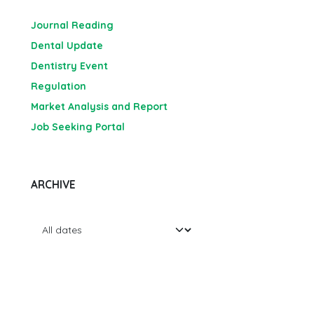
Journal Reading
Dental Update
Dentistry Event
Regulation
Market Analysis and Report
Job Seeking Portal
ARCHIVE