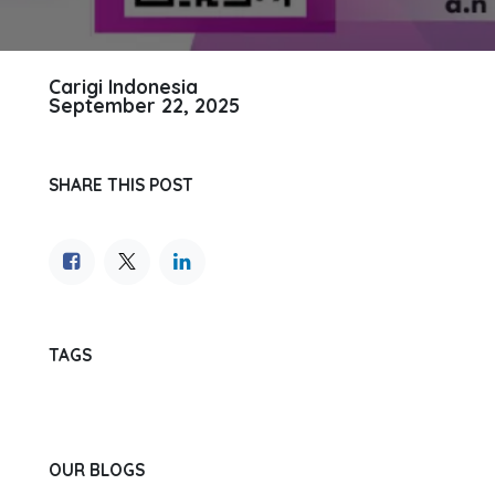
Carigi Indonesia
September 22, 2025
SHARE THIS POST
TAGS
OUR BLOGS