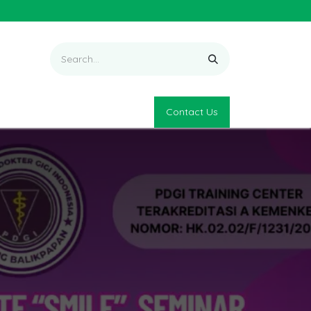
Contact Us