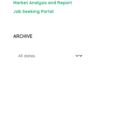
Market Analysis and Report
Job Seeking Portal
ARCHIVE