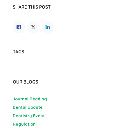
SHARE THIS POST
TAGS
OUR BLOGS
Journal Reading
Dental Update
Dentistry Event
Regulation