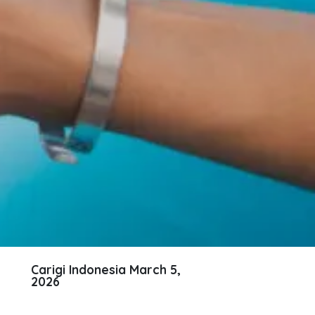
Carigi Indonesia
March 5,
2026