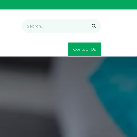
Contact Us