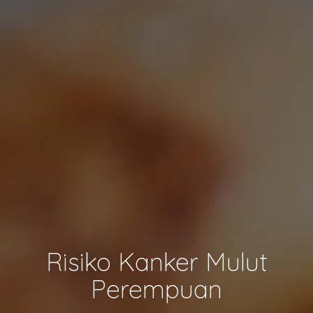
Risiko Kanker Mulut
Perempuan