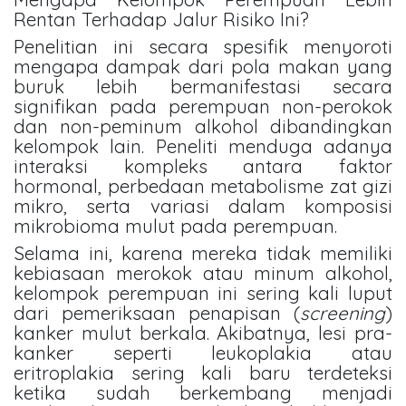
Rentan Terhadap Jalur Risiko Ini?
Penelitian ini secara spesifik menyoroti
mengapa dampak dari pola makan yang
buruk lebih bermanifestasi secara
signifikan pada perempuan non-perokok
dan non-peminum alkohol dibandingkan
kelompok lain. Peneliti menduga adanya
interaksi kompleks antara faktor
hormonal, perbedaan metabolisme zat gizi
mikro, serta variasi dalam komposisi
mikrobioma mulut pada perempuan.
Selama ini, karena mereka tidak memiliki
kebiasaan merokok atau minum alkohol,
kelompok perempuan ini sering kali luput
dari pemeriksaan penapisan (
screening
)
kanker mulut berkala. Akibatnya, lesi pra-
kanker seperti leukoplakia atau
eritroplakia sering kali baru terdeteksi
ketika sudah berkembang menjadi