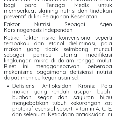
bagi para Tenaga Medis untuk
memperkuat skrining nutrisi dan tindakan
preventif di lini Pelayanan Kesehatan.
Faktor Nutrisi Sebagai Agen
Karsinogenesis Independen
Ketika faktor risiko konvensional seperti
tembakau dan etanol dieliminasi, pola
makan yang tidak seimbang muncul
sebagai pemicu utama modifikasi
lingkungan mikro di dalam rongga mulut.
Riset ini menggarisbawahi beberapa
mekanisme bagaimana defisiensi nutrisi
dapat memicu keganasan sel:
Defisiensi Antioksidan Kronis: Pola
makan yang rendah asupan buah-
buahan segar dan sayuran hijau
menyebabkan tubuh kekurangan zat
protektif esensial seperti vitamin A, C, E,
dan selenium. Ketiadaan antioksidan ini