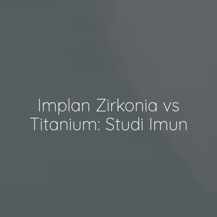
Implan Zirkonia vs
Titanium: Studi Imun