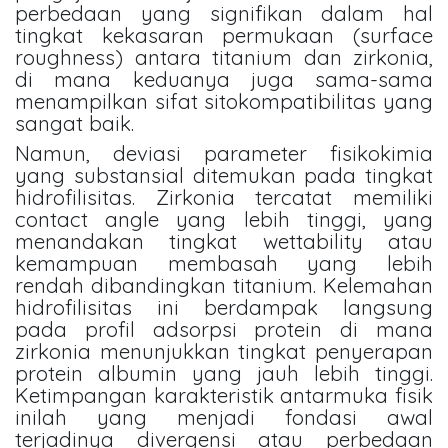
perbedaan yang signifikan dalam hal
tingkat kekasaran permukaan (surface
roughness) antara titanium dan zirkonia,
di mana keduanya juga sama-sama
menampilkan sifat sitokompatibilitas yang
sangat baik.
Namun, deviasi parameter fisikokimia
yang substansial ditemukan pada tingkat
hidrofilisitas. Zirkonia tercatat memiliki
contact angle yang lebih tinggi, yang
menandakan tingkat wettability atau
kemampuan membasah yang lebih
rendah dibandingkan titanium. Kelemahan
hidrofilisitas ini berdampak langsung
pada profil adsorpsi protein di mana
zirkonia menunjukkan tingkat penyerapan
protein albumin yang jauh lebih tinggi.
Ketimpangan karakteristik antarmuka fisik
inilah yang menjadi fondasi awal
terjadinya divergensi atau perbedaan