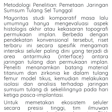
Metodologi Penelitian: Pemetaan Jaringan
Sumsum Tulang Sel Tunggal
Mayoritas studi komparatif masa lalu
umumnya hanya mengevaluasi aspek
histologis akhir atau kekasaran topografi
permukaan implan. Berbeda dengan
pendekatan konvensional tersebut, riset
terbaru ini secara spesifik mengamati
interaksi seluler paling dini yang terjadi di
area antarmuka (interface) antara
jaringan tulang dan permukaan implan.
Peneliti menanamkan batang material
titanium dan zirkonia ke dalam tulang
femur model tikus, kemudian melakukan
isolasi dan analisis terhadap jaringan
sumsum tulang di sekelilingnya pada hari
ketiga pasca-implantasi.
Untuk memetakan ekosistem seluler
secara presisi tinggi, tim ilmuwan