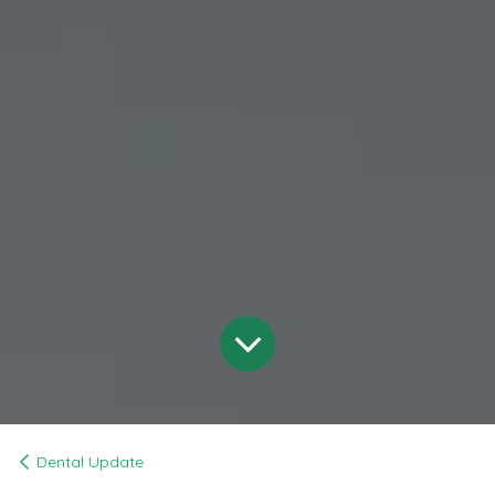
Dental Update